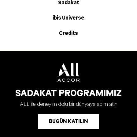
Sadakat
ibis Universe
Credits
SADAKAT PROGRAMIMIZ
ALL ile deneyim dolu bir dünyaya adım atın
BUGÜN KATILIN