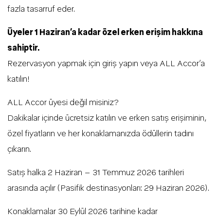
fazla tasarruf eder.
Üyeler 1 Haziran’a kadar özel erken erişim hakkına
sahiptir.
Rezervasyon yapmak için giriş yapın veya ALL Accor’a
katılın!
ALL Accor üyesi değil misiniz?
Dakikalar içinde ücretsiz katılın ve erken satış erişiminin,
özel fiyatların ve her konaklamanızda ödüllerin tadını
çıkarın.
Satış halka 2 Haziran – 31 Temmuz 2026 tarihleri
arasında açılır (Pasifik destinasyonları: 29 Haziran 2026).
Konaklamalar 30 Eylül 2026 tarihine kadar